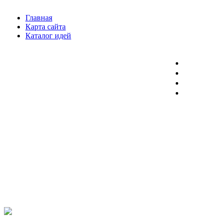
Главная
Карта сайта
Каталог идей