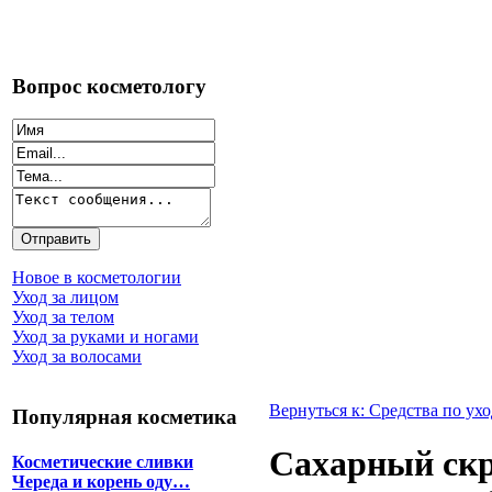
Вопрос косметологу
Новое в косметологии
Уход за лицом
Уход за телом
Уход за руками и ногами
Уход за волосами
Вернуться к: Средства по ухо
Популярная косметика
Сахарный скр
Косметические сливки
Череда и корень оду…