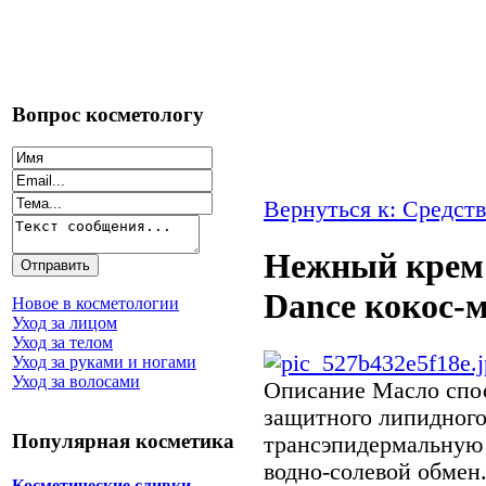
Вопрос косметологу
Вернуться к: Средств
Нежный крем 
Dance кокос-
Новое в косметологии
Уход за лицом
Уход за телом
Уход за руками и ногами
Уход за волосами
Описание
Масло спос
защитного липидного
Популярная косметика
трансэпидермальную 
водно-солевой обмен
Косметические сливки