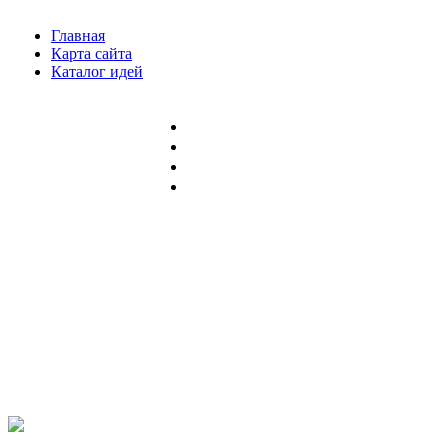
Главная
Карта сайта
Каталог идей