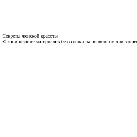
Секреты женской красоты
© копирование материалов без ссылки на первоисточник запре