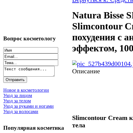
Natura Bisse 
Slimcontour C
похудения с 
Вопрос косметологу
эффектом, 100
Описание
Новое в косметологии
Уход за лицом
Уход за телом
Уход за руками и ногами
Уход за волосами
Slimcontour Cream 
тела
Популярная косметика