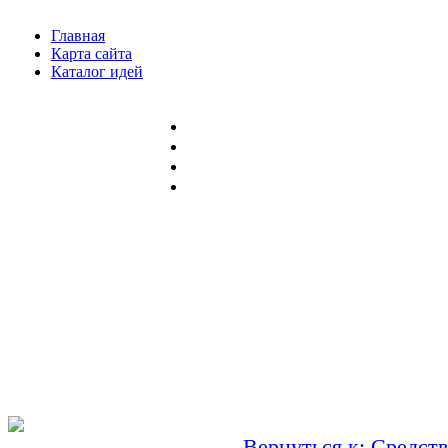
Главная
Карта сайта
Каталог идей
Вернуться к: Средств