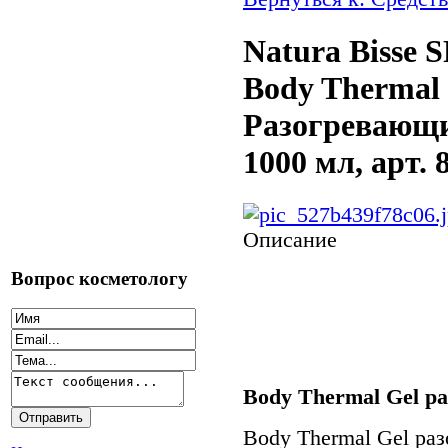
Natura Bisse 
Body Thermal 
Разогревающи
1000 мл, арт. 
Описание
Вопрос косметологу
Body Thermal Gel р
Body Thermal Gel ра