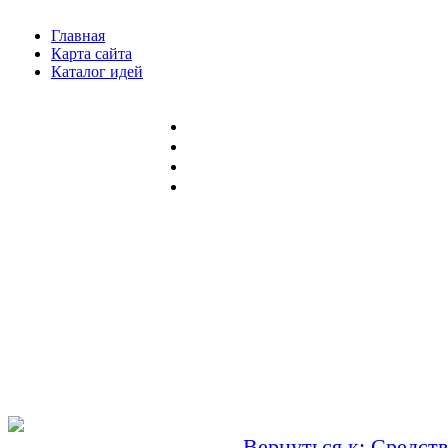
Главная
Карта сайта
Каталог идей
Вернуться к: Средств