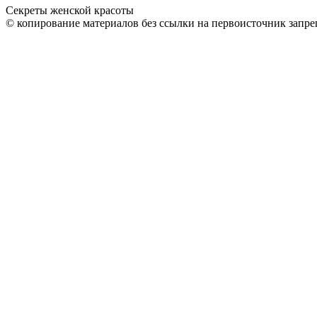
Секреты женской красоты
© копирование материалов без ссылки на первоисточник запре