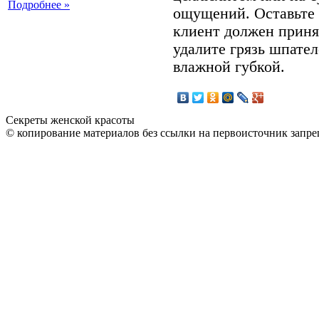
Подробнее »
ощущений. Оставьте н
клиент должен приня
удалите грязь шпател
влажной губкой.
Секреты женской красоты
© копирование материалов без ссылки на первоисточник запре