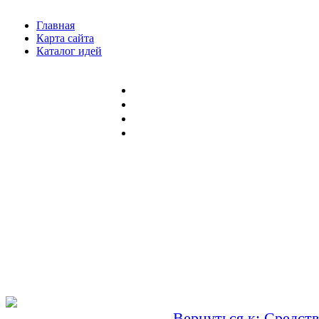
Главная
Карта сайта
Каталог идей
Вернуться к: Средств