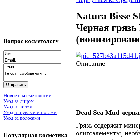
Natura Bisse 
Черная грязь
(ионизировано)
Вопрос косметологу
Описание
Новое в косметологии
Уход за лицом
Уход за телом
Dead Sea Mud черна
Уход за руками и ногами
Уход за волосами
Грязь содержит мине
олигоэлементы, необ
Популярная косметика