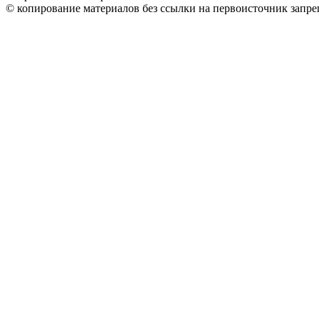
© копирование материалов без ссылки на первоисточник запре