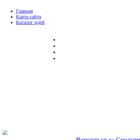
Главная
Карта сайта
Каталог идей
Вернуться к: Средств