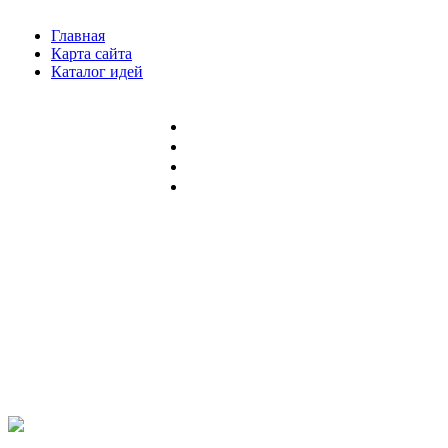
Главная
Карта сайта
Каталог идей