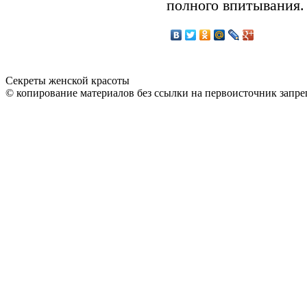
полного впитывания.
Секреты женской красоты
© копирование материалов без ссылки на первоисточник запре