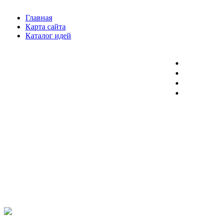
Главная
Карта сайта
Каталог идей