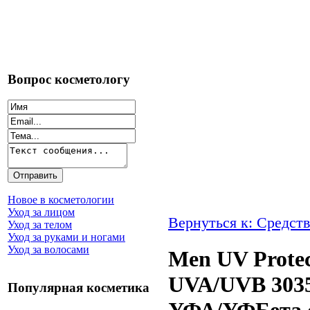
Вопрос косметологу
Новое в косметологии
Уход за лицом
Вернуться к: Средств
Уход за телом
Уход за руками и ногами
Уход за волосами
Men UV Protec
UVA/UVB 3035
Популярная косметика