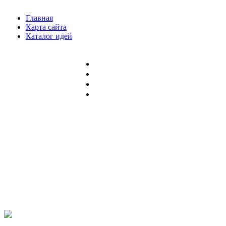
Главная
Карта сайта
Каталог идей