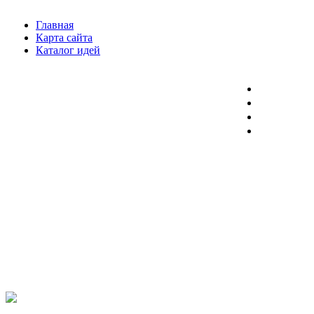
Главная
Карта сайта
Каталог идей