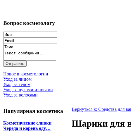
Вопрос косметологу
Новое в косметологии
Уход за лицом
Уход за телом
Уход за руками и ногами
Уход за волосами
Вернуться к: Средства для в
Популярная косметика
Шарики для в
Косметические сливки
Череда и корень оду…