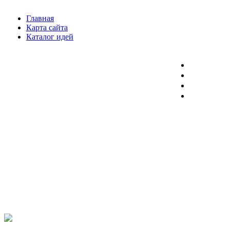
Главная
Карта сайта
Каталог идей