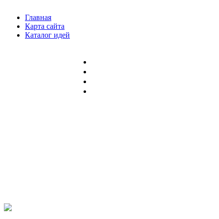
Главная
Карта сайта
Каталог идей