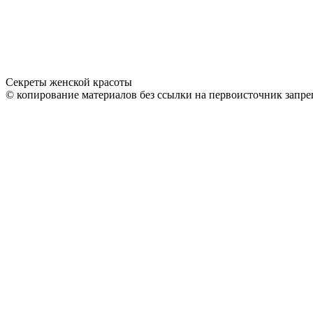
Секреты женской красоты
© копирование материалов без ссылки на первоисточник запре