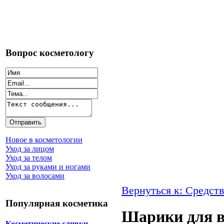
Вопрос косметологу
Новое в косметологии
Уход за лицом
Уход за телом
Уход за руками и ногами
Уход за волосами
Вернуться к: Средств
Популярная косметика
Шарики для 
Косметические сливки