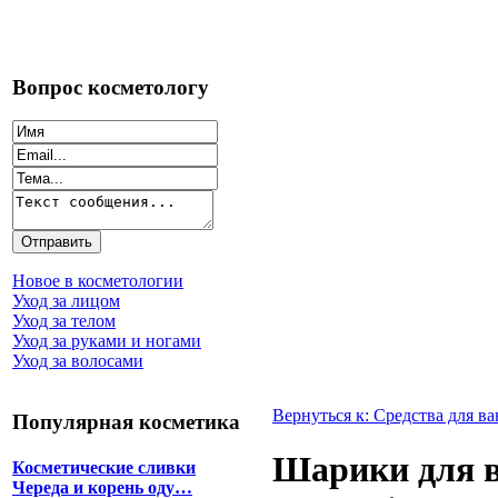
Вопрос косметологу
Новое в косметологии
Уход за лицом
Уход за телом
Уход за руками и ногами
Уход за волосами
Вернуться к: Средства для в
Популярная косметика
Шарики для в
Косметические сливки
Череда и корень оду…