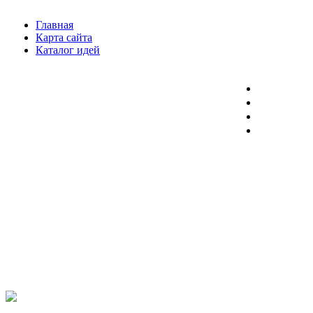
Главная
Карта сайта
Каталог идей