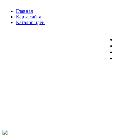
Главная
Карта сайта
Каталог идей