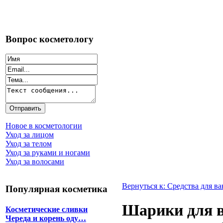
Вопрос косметологу
Новое в косметологии
Уход за лицом
Уход за телом
Уход за руками и ногами
Уход за волосами
Вернуться к: Средства для в
Популярная косметика
Шарики для 
Косметические сливки
Череда и корень оду…