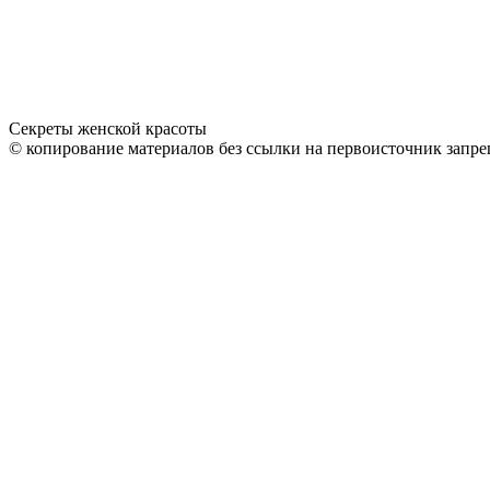
Секреты женской красоты
© копирование материалов без ссылки на первоисточник запре