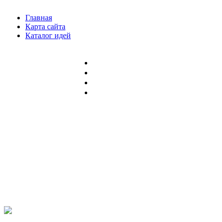
Главная
Карта сайта
Каталог идей