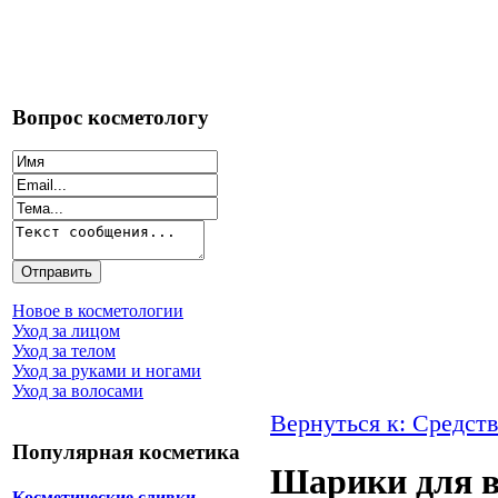
Вопрос косметологу
Новое в косметологии
Уход за лицом
Уход за телом
Уход за руками и ногами
Уход за волосами
Вернуться к: Средств
Популярная косметика
Шарики для в
Косметические сливки