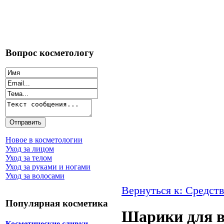
Вопрос косметологу
Новое в косметологии
Уход за лицом
Уход за телом
Уход за руками и ногами
Уход за волосами
Вернуться к: Средств
Популярная косметика
Шарики для в
Косметические сливки