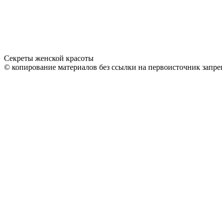
Секреты женской красоты
© копирование материалов без ссылки на первоисточник запре