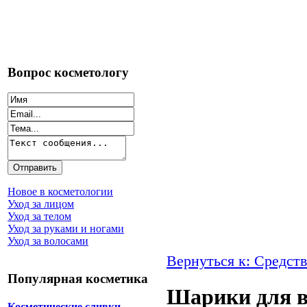
Вопрос косметологу
Новое в косметологии
Уход за лицом
Уход за телом
Уход за руками и ногами
Уход за волосами
Вернуться к: Средств
Популярная косметика
Шарики для в
Косметические сливки