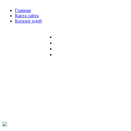
Главная
Карта сайта
Каталог идей