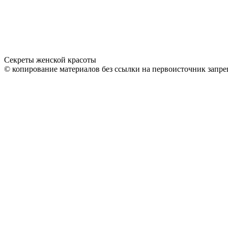
Секреты женской красоты
© копирование материалов без ссылки на первоисточник запре