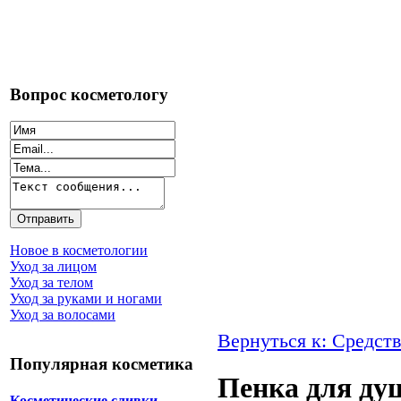
Вопрос косметологу
Новое в косметологии
Уход за лицом
Уход за телом
Уход за руками и ногами
Уход за волосами
Вернуться к: Средств
Популярная косметика
Пенка для ду
Косметические сливки