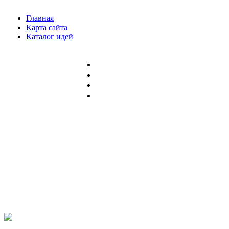
Главная
Карта сайта
Каталог идей