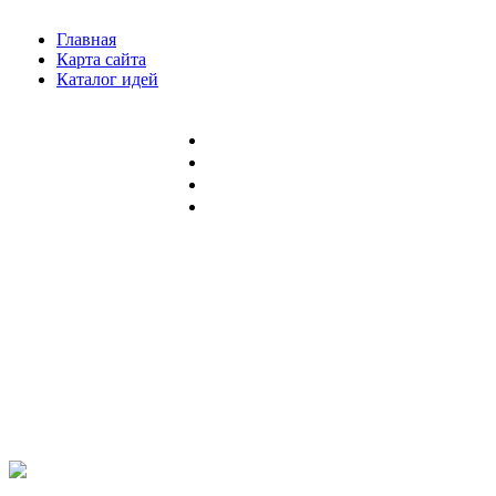
Главная
Карта сайта
Каталог идей