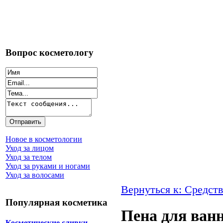
Вопрос косметологу
Новое в косметологии
Уход за лицом
Уход за телом
Уход за руками и ногами
Уход за волосами
Вернуться к: Средств
Популярная косметика
Пена для ван
Косметические сливки