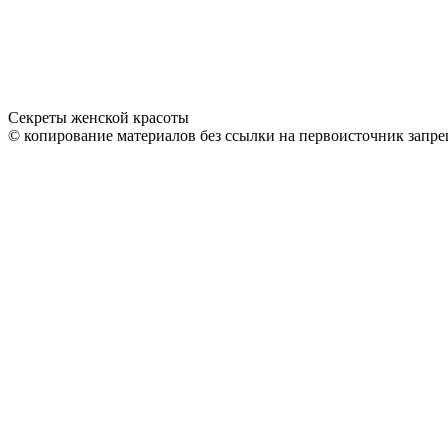
Секреты женской красоты
© копирование материалов без ссылки на первоисточник запре