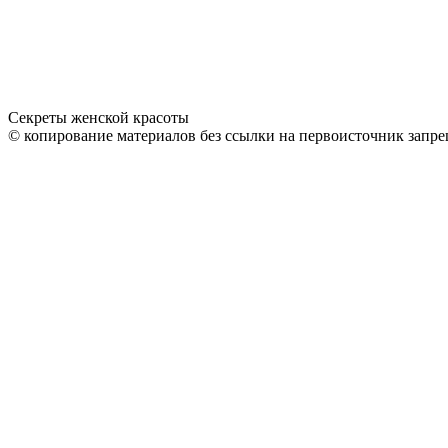
Секреты женской красоты
© копирование материалов без ссылки на первоисточник запре