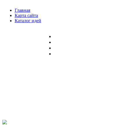
Главная
Карта сайта
Каталог идей