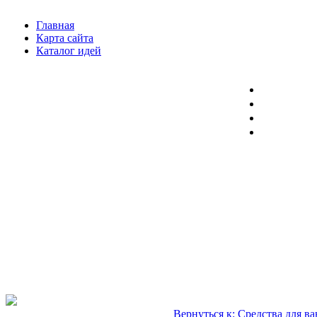
Главная
Карта сайта
Каталог идей
Вернуться к: Средства для в