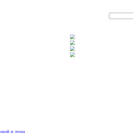
анной и душа