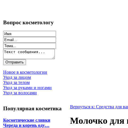
Вопрос косметологу
Новое в косметологии
Уход за лицом
Уход за телом
Уход за руками и ногами
Уход за волосами
Вернуться к: Средства для в
Популярная косметика
Молочко для 
Косметические сливки
Череда и корень оду…