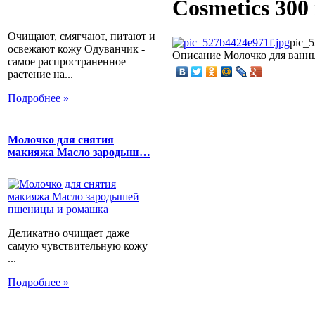
Cosmetics 300 
Очищают, смягчают, питают и
pic_5
освежают кожу Одуванчик -
Описание
Молочко для ванны 
самое распространенное
растение на...
Подробнее »
Молочко для снятия
макияжа Масло зародыш…
Деликатно очищает даже
самую чувствительную кожу
...
Подробнее »