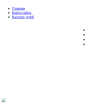
Главная
Карта сайта
Каталог идей