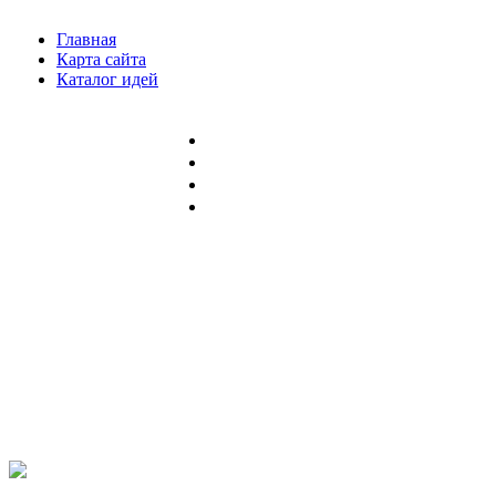
Главная
Карта сайта
Каталог идей