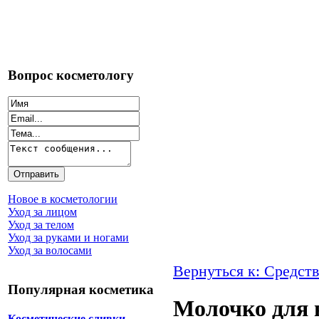
Вопрос косметологу
Новое в косметологии
Уход за лицом
Уход за телом
Уход за руками и ногами
Уход за волосами
Вернуться к: Средств
Популярная косметика
Молочко для 
Косметические сливки