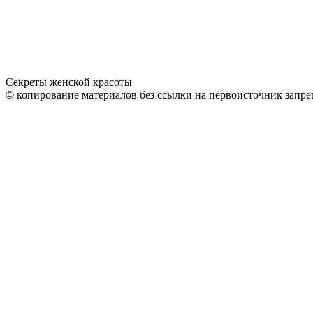
Секреты женской красоты
© копирование материалов без ссылки на первоисточник запре