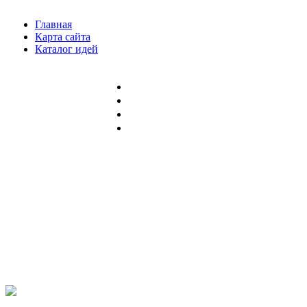
Главная
Карта сайта
Каталог идей