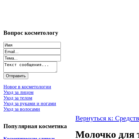
Вопрос косметологу
Новое в косметологии
Уход за лицом
Уход за телом
Уход за руками и ногами
Уход за волосами
Вернуться к: Средств
Популярная косметика
Молочко для 
Косметические сливки