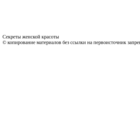
Секреты женской красоты
© копирование материалов без ссылки на первоисточник запре