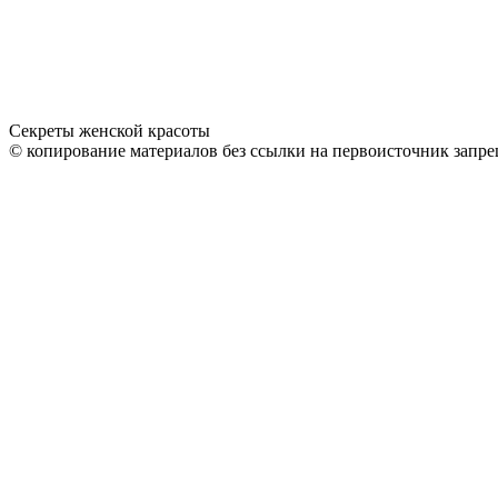
Секреты женской красоты
© копирование материалов без ссылки на первоисточник запре