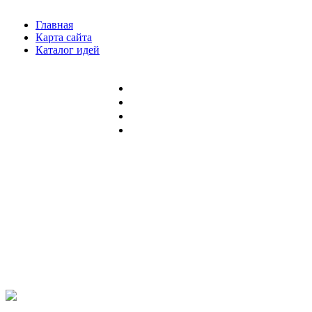
Главная
Карта сайта
Каталог идей