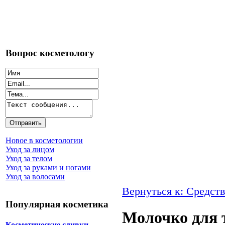
Вопрос косметологу
Новое в косметологии
Уход за лицом
Уход за телом
Уход за руками и ногами
Уход за волосами
Вернуться к: Средств
Популярная косметика
Молочко для 
Косметические сливки