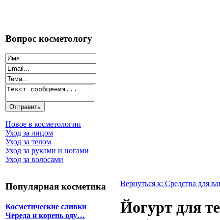
Вопрос косметологу
Новое в косметологии
Уход за лицом
Уход за телом
Уход за руками и ногами
Уход за волосами
Вернуться к: Средства для в
Популярная косметика
Йогурт для т
Косметические сливки
Череда и корень оду…