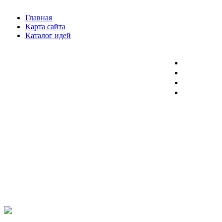
Главная
Карта сайта
Каталог идей