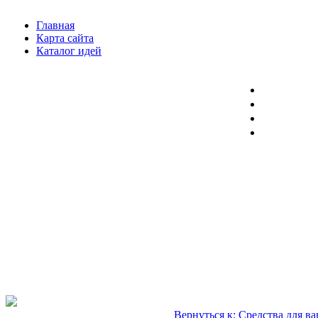
Главная
Карта сайта
Каталог идей
Вернуться к: Средства для в