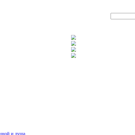
анной и душа