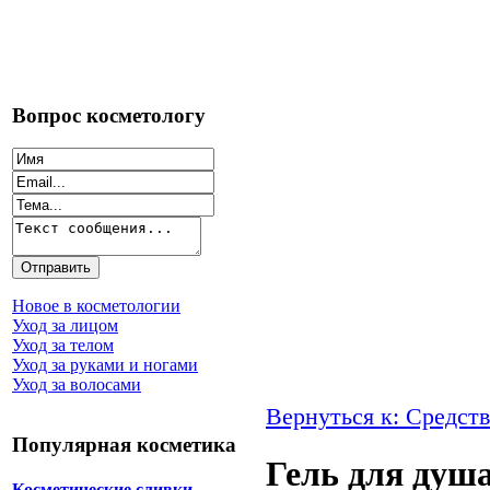
Вопрос косметологу
Новое в косметологии
Уход за лицом
Уход за телом
Уход за руками и ногами
Уход за волосами
Вернуться к: Средств
Популярная косметика
Гель для душа
Косметические сливки