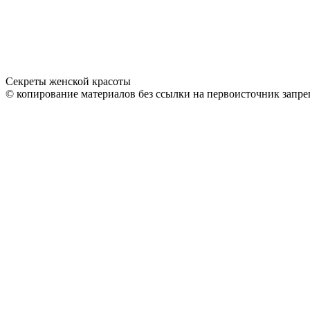
Секреты женской красоты
© копирование материалов без ссылки на первоисточник запре