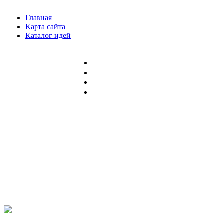
Главная
Карта сайта
Каталог идей