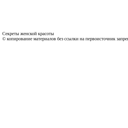
Секреты женской красоты
© копирование материалов без ссылки на первоисточник запре