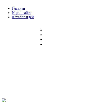
Главная
Карта сайта
Каталог идей