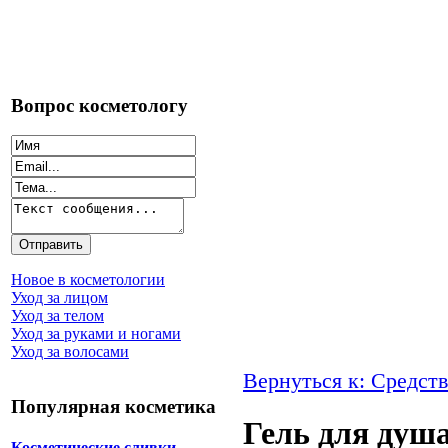
Вопрос косметологу
Новое в косметологии
Уход за лицом
Уход за телом
Уход за руками и ногами
Уход за волосами
Вернуться к: Средств
Популярная косметика
Гель для душ
Косметические сливки