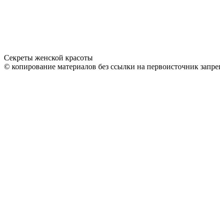
Секреты женской красоты
© копирование материалов без ссылки на первоисточник запре