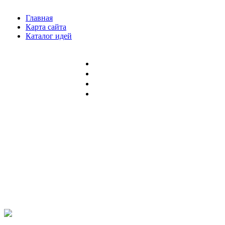
Главная
Карта сайта
Каталог идей