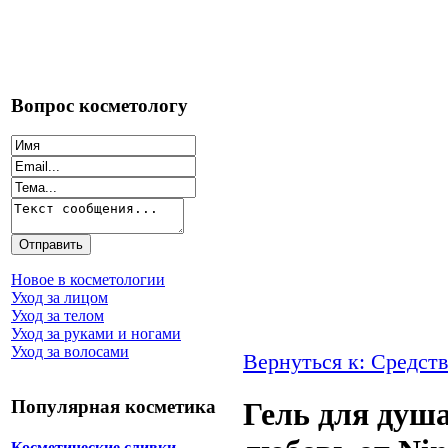
Вопрос косметологу
Новое в косметологии
Уход за лицом
Уход за телом
Уход за руками и ногами
Уход за волосами
Вернуться к: Средств
Популярная косметика
Гель для душ
Косметические сливки