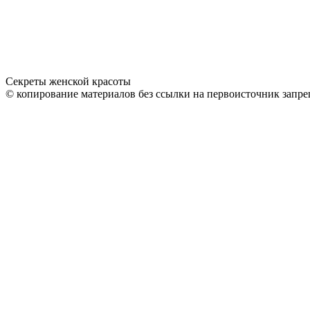
Секреты женской красоты
© копирование материалов без ссылки на первоисточник запре