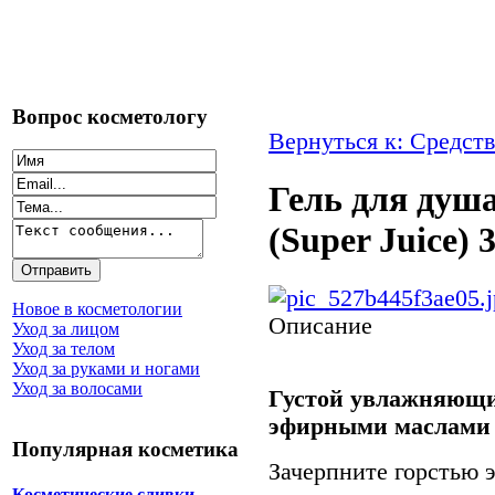
Вопрос косметологу
Вернуться к: Средств
Гель для душ
(Super Juice) 
Новое в косметологии
Описание
Уход за лицом
Уход за телом
Уход за руками и ногами
Уход за волосами
Густой увлажняющи
эфирными маслами 
Популярная косметика
Зачерпните горстью 
Косметические сливки