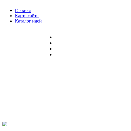
Главная
Карта сайта
Каталог идей