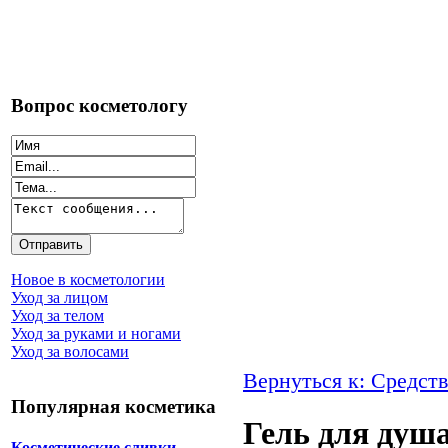
Вопрос косметологу
Новое в косметологии
Уход за лицом
Уход за телом
Уход за руками и ногами
Уход за волосами
Вернуться к: Средств
Популярная косметика
Гель для душа
Косметические сливки