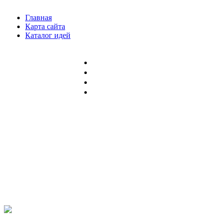
Главная
Карта сайта
Каталог идей