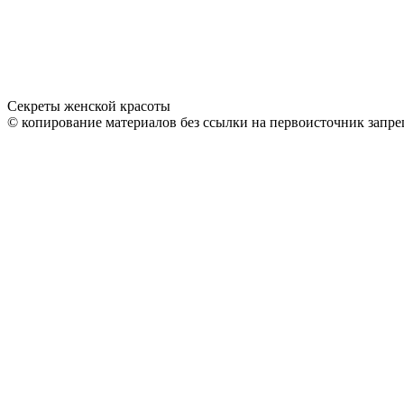
Секреты женской красоты
© копирование материалов без ссылки на первоисточник запре