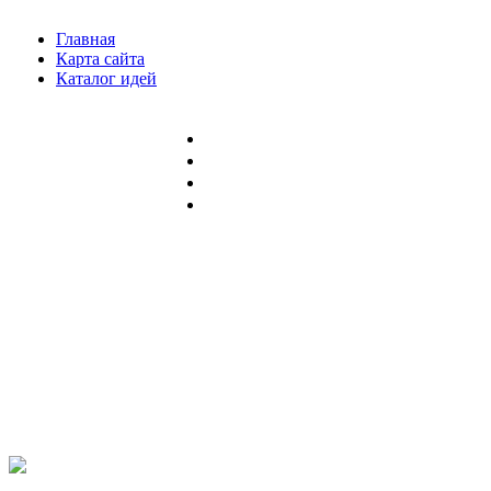
Главная
Карта сайта
Каталог идей