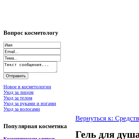
Вопрос косметологу
Новое в косметологии
Уход за лицом
Уход за телом
Уход за руками и ногами
Уход за волосами
Вернуться к: Средств
Популярная косметика
Гель для душа
Косметические сливки