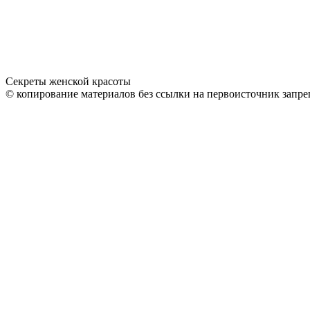
Секреты женской красоты
© копирование материалов без ссылки на первоисточник запре