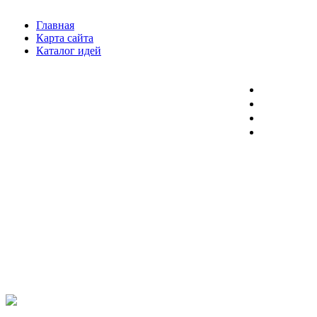
Главная
Карта сайта
Каталог идей