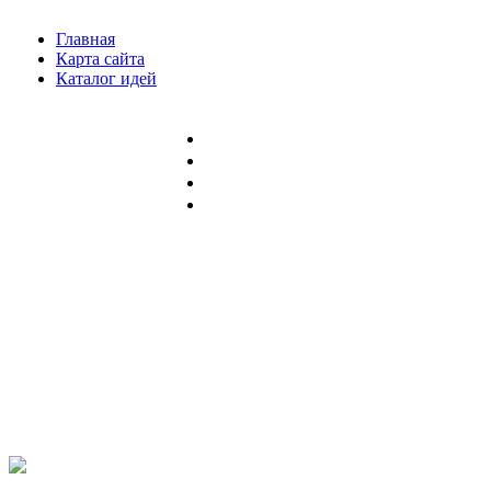
Главная
Карта сайта
Каталог идей