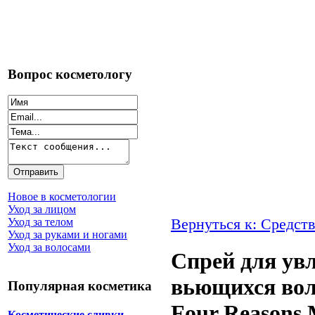
Вопрос косметологу
Новое в косметологии
Уход за лицом
Вернуться к: Средств
Уход за телом
Уход за руками и ногами
Уход за волосами
Спрей для ув
вьющихся воло
Популярная косметика
Four Reasons 
Косметические сливки