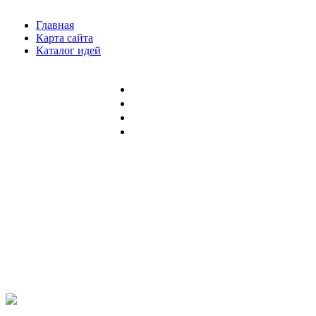
Главная
Карта сайта
Каталог идей