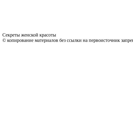
Секреты женской красоты
© копирование материалов без ссылки на первоисточник запре