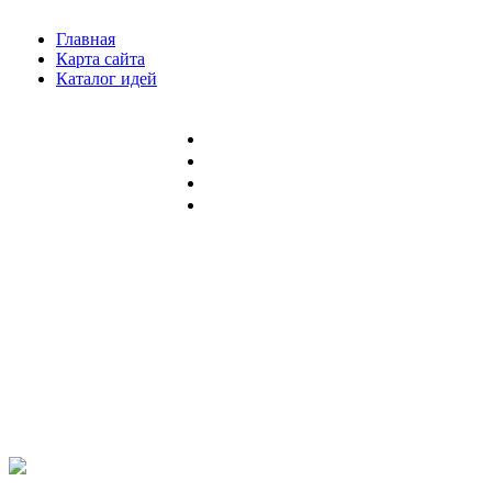
Главная
Карта сайта
Каталог идей