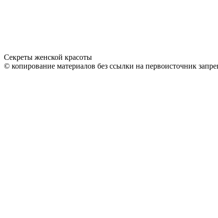
Секреты женской красоты
© копирование материалов без ссылки на первоисточник запре