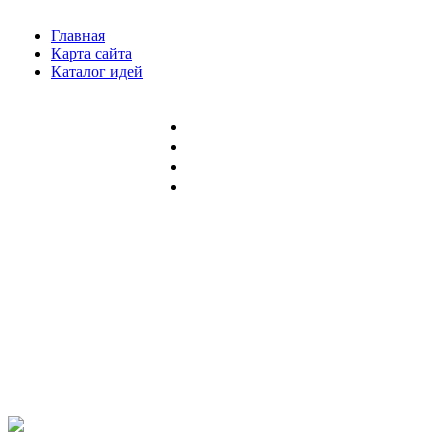
Главная
Карта сайта
Каталог идей