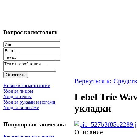
Вопрос косметологу
Вернуться к: Средств
Новое в косметологии
Уход за лицом
Lebel Trie Wa
Уход за телом
Уход за руками и ногами
укладки
Уход за волосами
Популярная косметика
Описание
Косметические сливки