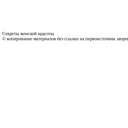
Секреты женской красоты
© копирование материалов без ссылки на первоисточник запре