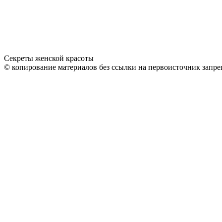
Секреты женской красоты
© копирование материалов без ссылки на первоисточник запре