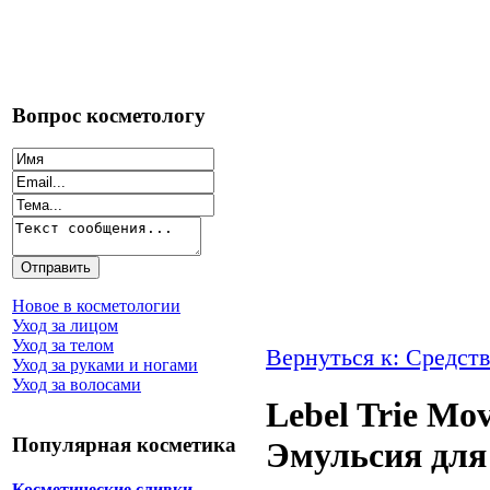
Вопрос косметологу
Новое в косметологии
Уход за лицом
Уход за телом
Вернуться к: Средств
Уход за руками и ногами
Уход за волосами
Lebel Trie Mov
Популярная косметика
Эмульсия для 
Косметические сливки