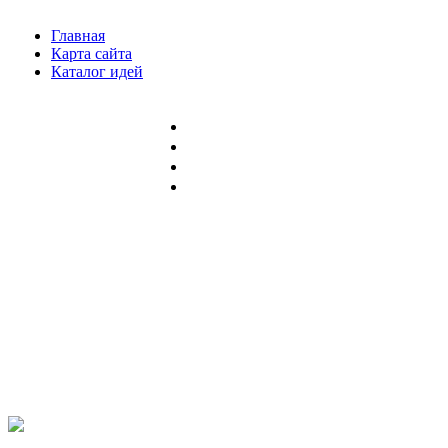
Главная
Карта сайта
Каталог идей