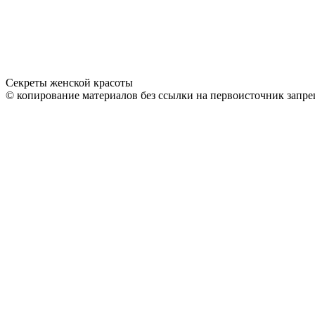
Секреты женской красоты
© копирование материалов без ссылки на первоисточник запре