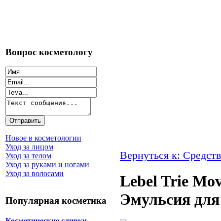
Вопрос косметологу
Новое в косметологии
Уход за лицом
Вернуться к: Средств
Уход за телом
Уход за руками и ногами
Уход за волосами
Lebel Trie Mov
Эмульсия для 
Популярная косметика
Косметические сливки