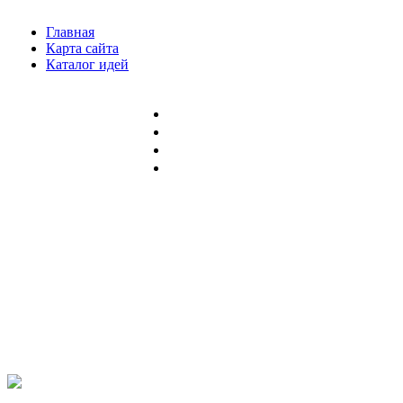
Главная
Карта сайта
Каталог идей