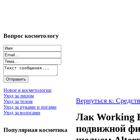
Вопрос косметологу
Новое в косметологии
Уход за лицом
Вернуться к: Средств
Уход за телом
Уход за руками и ногами
Уход за волосами
Лак Working H
подвижной фи
Популярная косметика