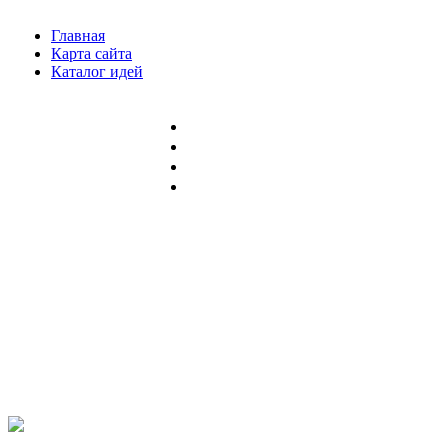
Главная
Карта сайта
Каталог идей