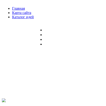
Главная
Карта сайта
Каталог идей