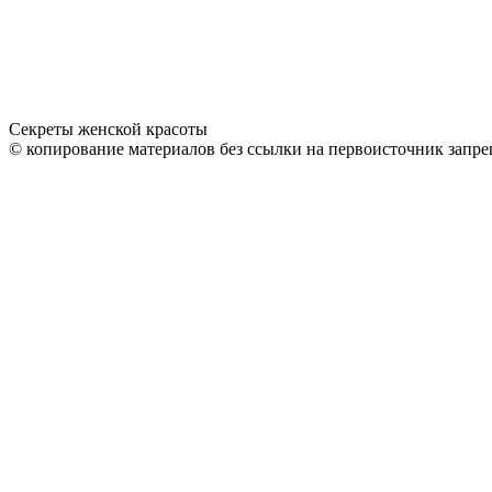
Секреты женской красоты
© копирование материалов без ссылки на первоисточник запре