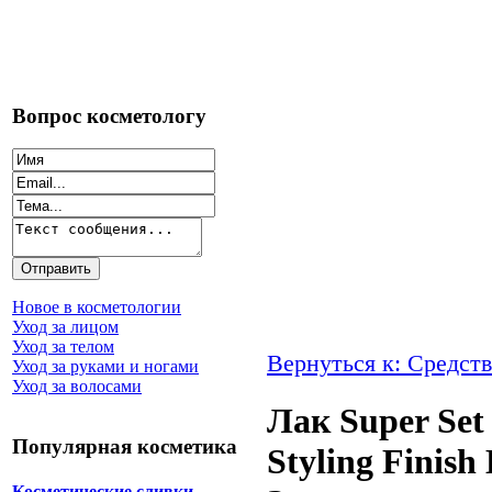
Вопрос косметологу
Новое в косметологии
Уход за лицом
Уход за телом
Вернуться к: Средств
Уход за руками и ногами
Уход за волосами
Лак Super Set
Популярная косметика
Styling Finis
Косметические сливки