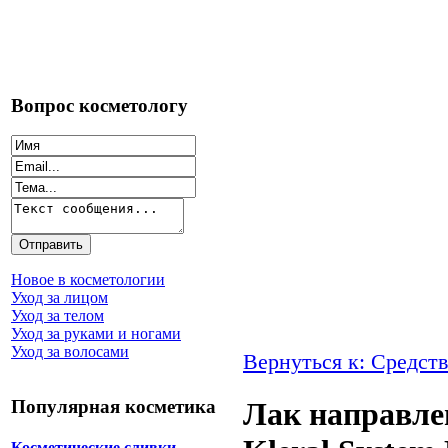
Вопрос косметологу
Новое в косметологии
Уход за лицом
Уход за телом
Уход за руками и ногами
Уход за волосами
Вернуться к: Средств
Популярная косметика
Лак направле
Косметические сливки