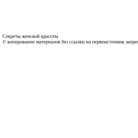
Секреты женской красоты
© копирование материалов без ссылки на первоисточник запре