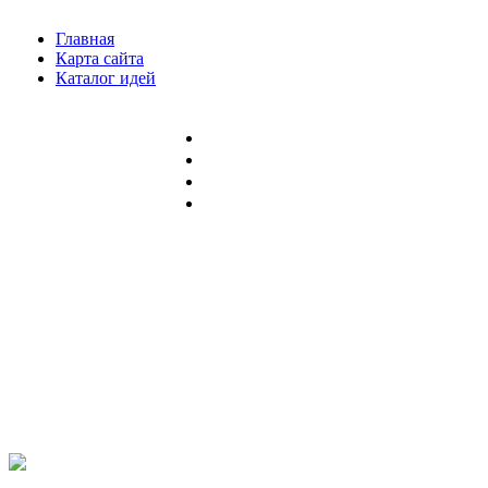
Главная
Карта сайта
Каталог идей