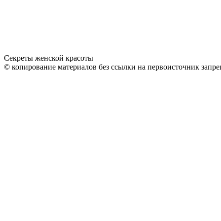
Секреты женской красоты
© копирование материалов без ссылки на первоисточник запре