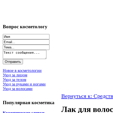
Вопрос косметологу
Новое в косметологии
Уход за лицом
Уход за телом
Уход за руками и ногами
Уход за волосами
Вернуться к: Средств
Популярная косметика
Лак для воло
Косметические сливки