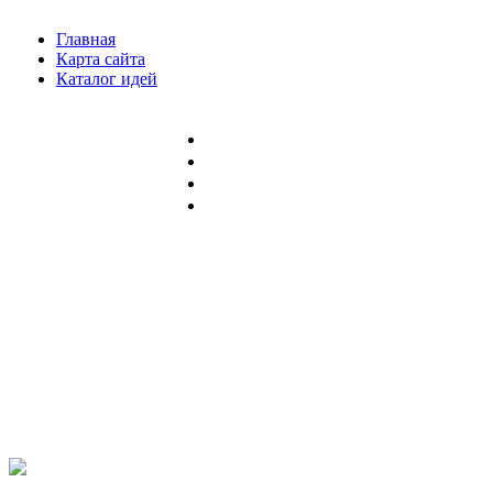
Главная
Карта сайта
Каталог идей