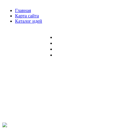
Главная
Карта сайта
Каталог идей