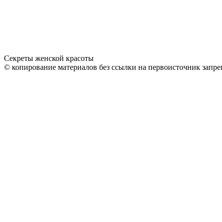
Секреты женской красоты
© копирование материалов без ссылки на первоисточник запре