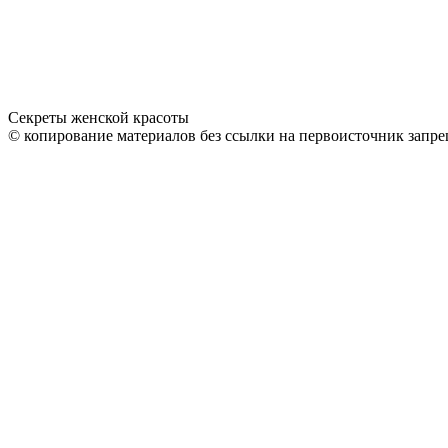
Секреты женской красоты
© копирование материалов без ссылки на первоисточник запре