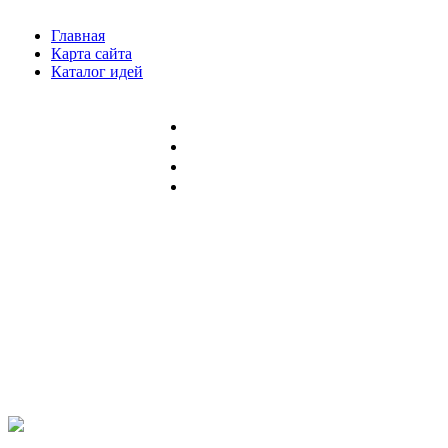
Главная
Карта сайта
Каталог идей