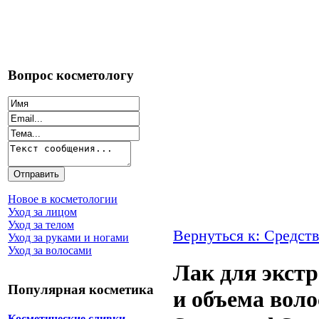
Вопрос косметологу
Новое в косметологии
Уход за лицом
Уход за телом
Вернуться к: Средств
Уход за руками и ногами
Уход за волосами
Лак для экст
Популярная косметика
и объема воло
Косметические сливки