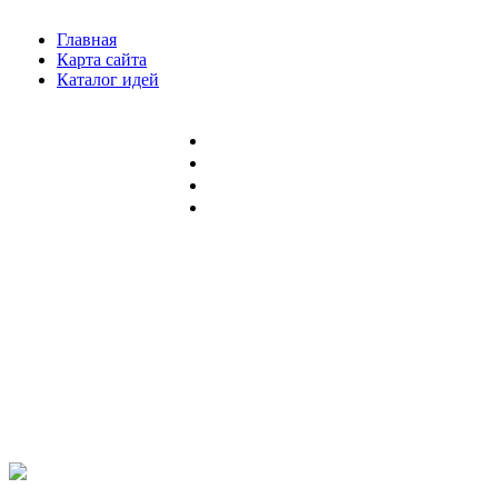
Главная
Карта сайта
Каталог идей