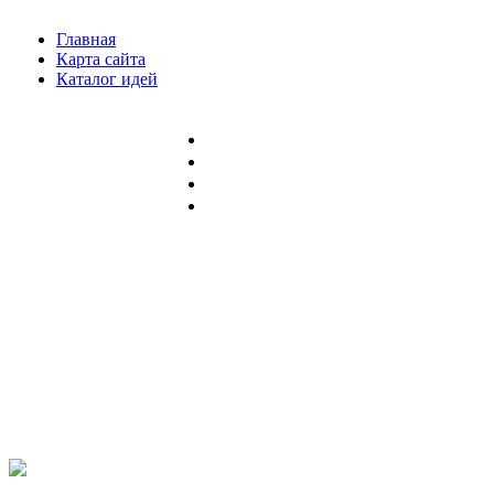
Главная
Карта сайта
Каталог идей