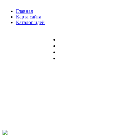
Главная
Карта сайта
Каталог идей