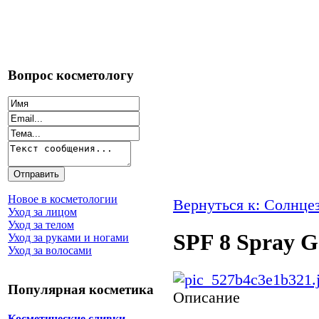
Вопрос косметологу
Новое в косметологии
Вернуться к: Солнце
Уход за лицом
Уход за телом
SPF 8 Spray G
Уход за руками и ногами
Уход за волосами
Популярная косметика
Описание
Косметические сливки