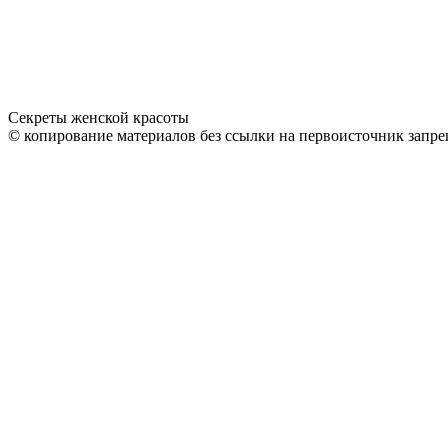
Секреты женской красоты
© копирование материалов без ссылки на первоисточник запре