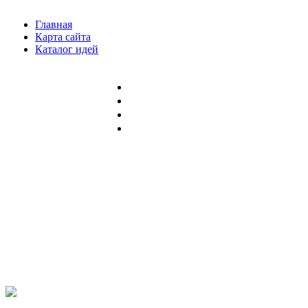
Главная
Карта сайта
Каталог идей